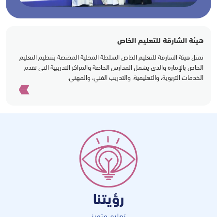
هيئة الشارقة للتعليم الخاص
تمثل هيئة الشارقة للتعليم الخاص السلطة المحلية المختصة بتنظيم التعليم
الخاص بالإمارة والذي يشمل المدارس الخاصة والمراكز التدريبية التي تقدم
الخدمات التربوية، والتعليمية، والتدريب الفني، والمهني.
رؤيتنا
تعليم متميز