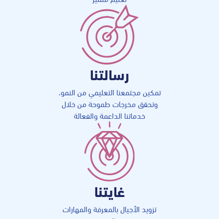
رسالتنا
تمكين مجتمعنا التعليمي من النمو،
وتحقق مخرجات طموحة من خلال
خدماتنا الداعمة والفعالة
غايتنا
تزويد الأجيال بالمعرفة والمهارات