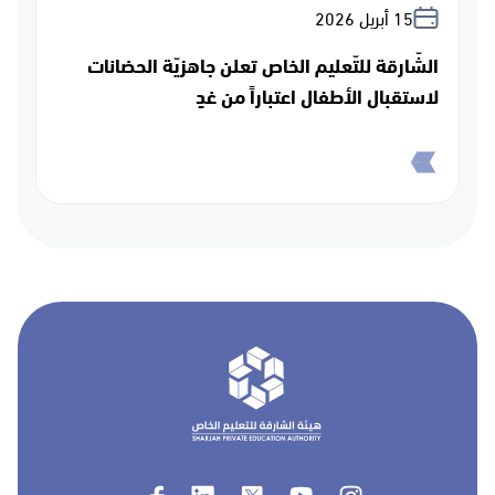
15 أبريل 2026
الشّارقة للتّعليم الخاص تعلن جاهزيّة الحضانات
لاستقبال الأطفال اعتباراً من غدٍ