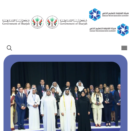
Open main menu
ابحث