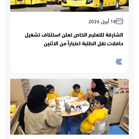
18 أبريل 2026
الشارقة للتعليم الخاص تعلن استئناف تشغيل
حافلات نقل الطلبة اعتباراً من الاثنين