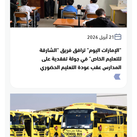
21 أبريل 2026
"الإمارات اليوم" ترافق فريق "الشارقة
للتعليم الخاص" في جولة تفقدية على
المدارس عقب عودة التعليم الحضوري