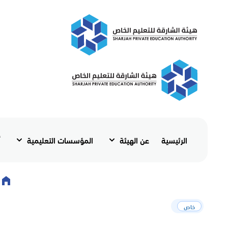
الرئيسية
عن الهيئة
المؤسسات التعليمية
أ
خاص