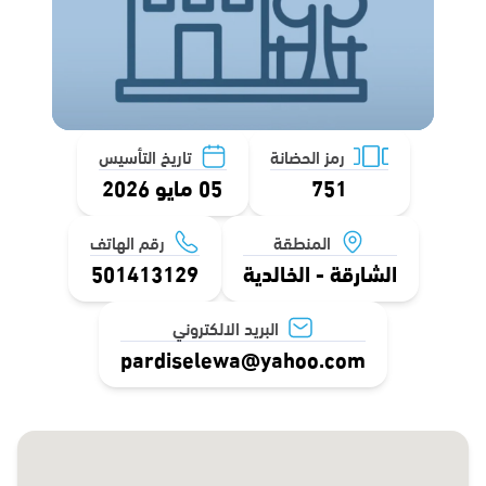
رمز الحضانة
تاريخ التأسيس
751
05 مايو 2026
المنطقة
رقم الهاتف
الشارقة - الخالدية
501413129
البريد الالكتروني
pardiselewa@yahoo.com