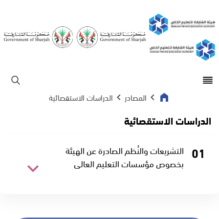
Open main menu
ابحث
المصادر
الدراسات الاستقصائية
الدراسات الاستقصائية
0
1
التشريعات والنُظم الصادرة عن الهيئة
بخصوص مؤسسات التعليم العالي
نزل الملف