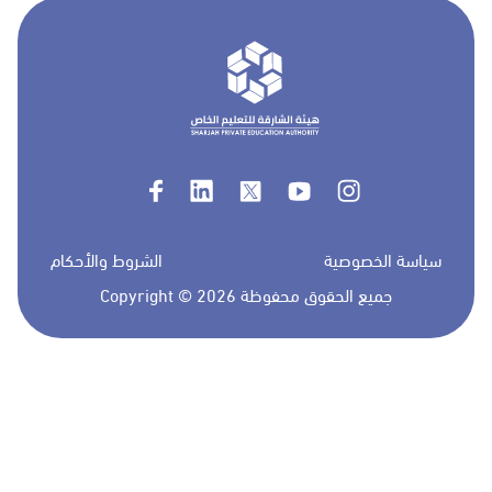
سياسة الخصوصية
الشروط والأحكام
2026 جميع الحقوق محفوظة
Copyright ©