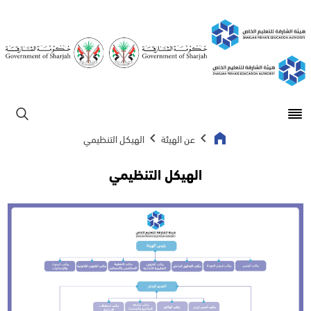
Open main menu
ابحث
عن الهيئة
الهيكل التنظيمي
الهيكل التنظيمي