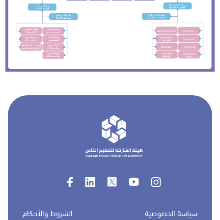
سياسة الخصوصية
الشروط والأحكام