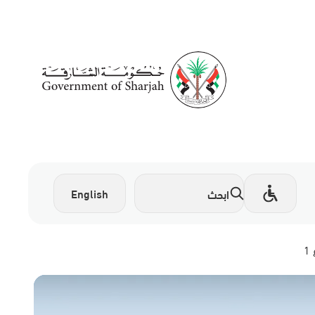
English
1