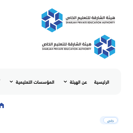
الرئيسية
عن الهيئة
المؤسسات التعليمية
أ
خاص