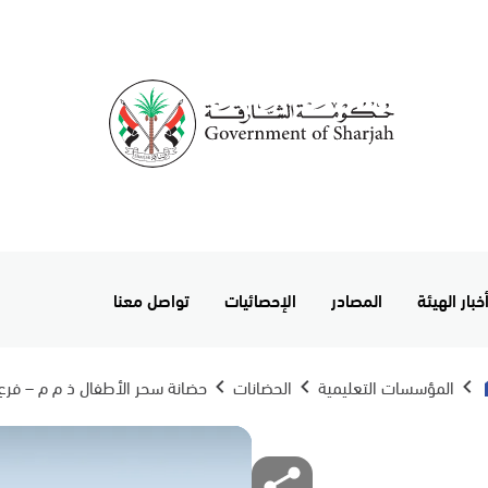
خبار الهيئة
المصادر
الإحصائيات
تواصل معنا
المؤسسات التعليمية
الحضانات
حضانة سحر الأطفال ذ م م – فرع 