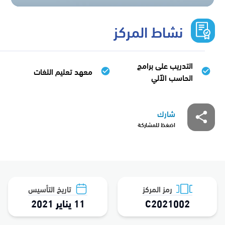
نشاط المركز
التدريب على برامج
معهد تعليم اللغات
الحاسب الآلي
شارك
اضغظ للمشاركة
رمز المركز
تاريخ التأسيس
C2021002
11 يناير 2021