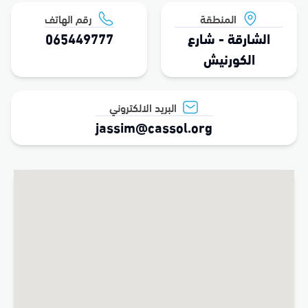
المنطقة
رقم الهاتف
الشارقة - شارع
065449777
الكورنيش
البريد الالكتروني
jassim@cassol.org