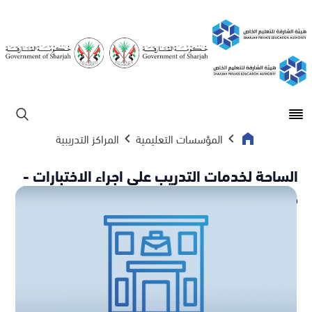
Open main menu
ابحث
المؤسسات التعليمية
المراكز التدريبية
الساحة لخدمات التدريب على اجراء الاختبارات -
فرع 1