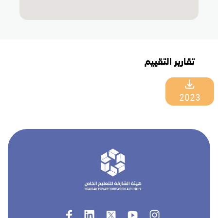
تقارير التقييم
2023