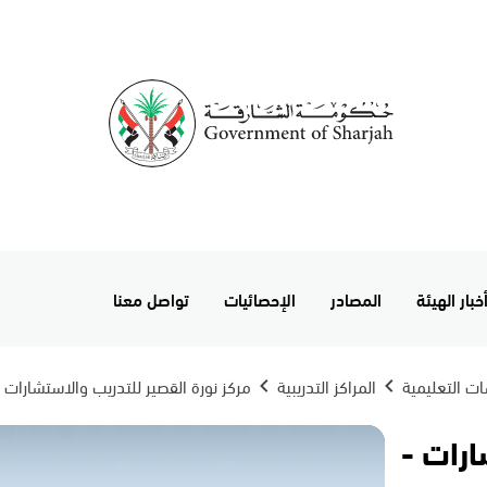
خبار الهيئة
المصادر
الإحصائيات
تواصل معنا
ت التعليمية
المراكز التدريبية
مركز نورة القصير للتدريب والاستشارات -
ارات -