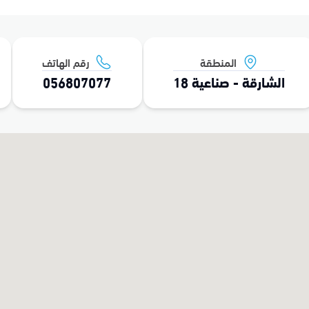
المنطقة
رقم الهاتف
الشارقة - صناعية 18
056807077