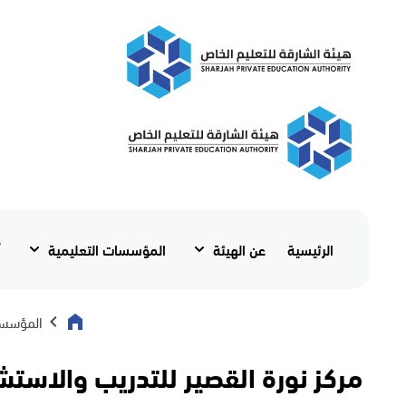
الرئيسية
عن الهيئة
المؤسسات التعليمية
أ
المؤسسا
مركز نورة القصير للتدريب والاستش