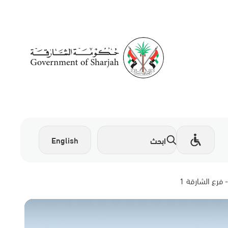
English
 فرع الشارقة 1