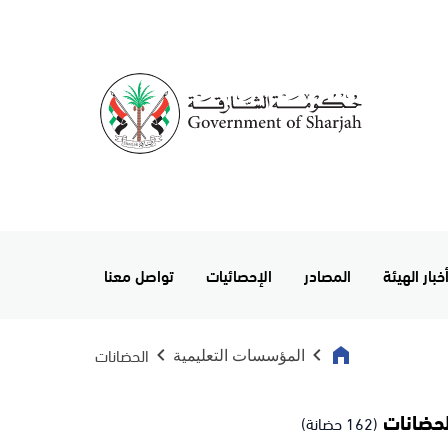
خبار الهيئة
المصادر
الإحصائيات
تواصل معنا
الحضانات
المؤسسات التعليمية
لحضانات
(162 حضانة)