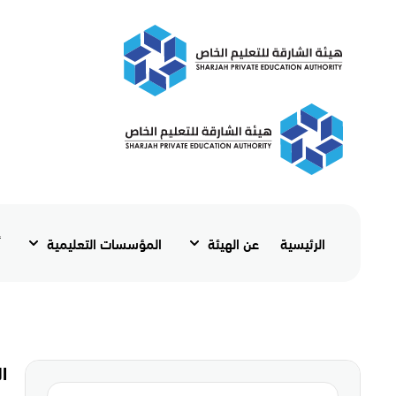
الرئيسية
عن الهيئة
المؤسسات التعليمية
أ
ا