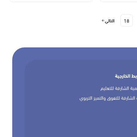
18
التالي
بط الخارجية
مية الشارقة للتعليم
 الشارقة للتفوق والتميز التربوي