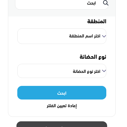
المنطقة
اختر اسم المنطقة
نوع الحضانة
اختر نوع الحضانة
ابحث
إعادة تعيين الفلتر