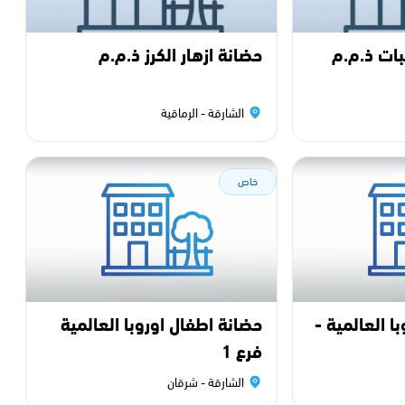
ات ذ.م.م
حضانة ازهار الكرز ذ.م.م
الشارقة - الرماقية
خاص
ا العالمية -
حضانة اطفال اوروبا العالمية
فرع 1
الشارقة - شرقان