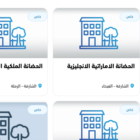
خاص
خاص
الحضانة الاماراتية الانجليزية
الحضانة الملكية ال
الشارقة - الفيحاء
الشارقة - الرملة
خاص
خاص