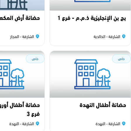
بج بن الإنجليزية ذ.م.م - فرع 1
حضانة أرض المكعب
الشارقة - الخالدية
الشارقة - المجاز
خاص
خاص
حضانة أطفال النهدة
حضانة أطفال أوروب
فرع 3
الشارقة - النهدة
الشارقة - النهدة