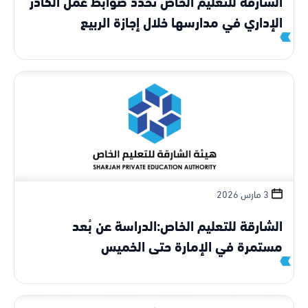
الشارقة للتعليم الخاص تحدد ضوابط عمل الكادر
الإداري في مدارسها خلال إجازة الربيع
3 مارس 2026
الشارقة للتعليم الخاص:الدراسة عن بُعد
مستمرة في الإمارة حتى الخميس