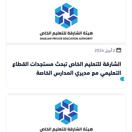
2 أبريل 2026
الشارقة للتعليم الخاص تبحث مستجدات القطاع
التعليمي مع مديري المدارس الخاصة