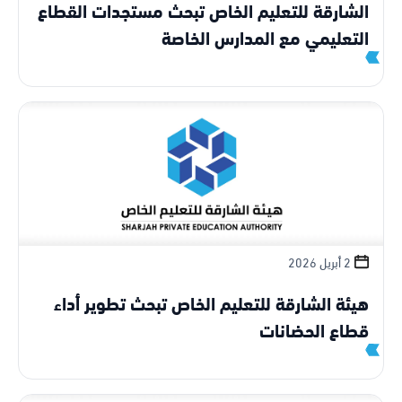
الشارقة للتعليم الخاص تبحث مستجدات القطاع
التعليمي مع المدارس الخاصة
2 أبريل 2026
هيئة الشارقة للتعليم الخاص تبحث تطوير أداء
قطاع الحضانات