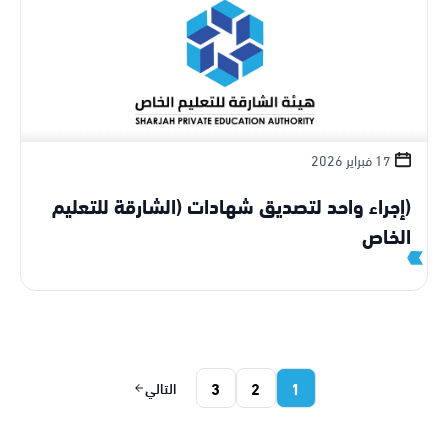
17 فبراير 2026
(إجراء واحد لتصديق شهادات (الشارقة للتعليم
الخاص
3
2
1
التالي