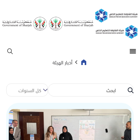
Open main menu
ابحث
أخبار الهيئة
كل السنوات