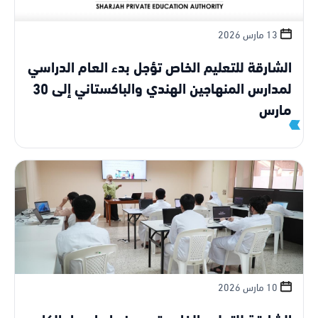
13 مارس 2026
الشارقة للتعليم الخاص تؤجل بدء العام الدراسي
لمدارس المنهاجين الهندي والباكستاني إلى 30
مارس
10 مارس 2026