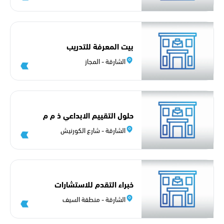
بيت المعرفة للتدريب
الشارقة - المجاز
حلول التقييم الابداعي ذ م م
الشارقة - شارع الكورنيش
خبراء التقدم للاستشارات
ذ.م.م
الشارقة - منطقة السيف