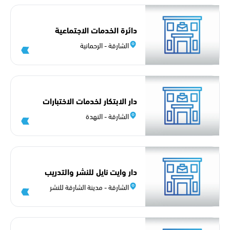
دائرة الخدمات الاجتماعية
الشارقة - الرحمانية
دار الابتكار لخدمات الاختبارات
الشارقة - النهدة
دار وايت نايل للنشر والتدريب
ش م ح
الشارقة - مدينة الشارقة للنشر