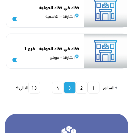
ذكاء في ذكاء الدولية
الشارقة - القاسمية
ذكاء في ذكاء الدولية - فرع 1
الشارقة - مويلح
...
13
4
3
2
1
السابق
التالي